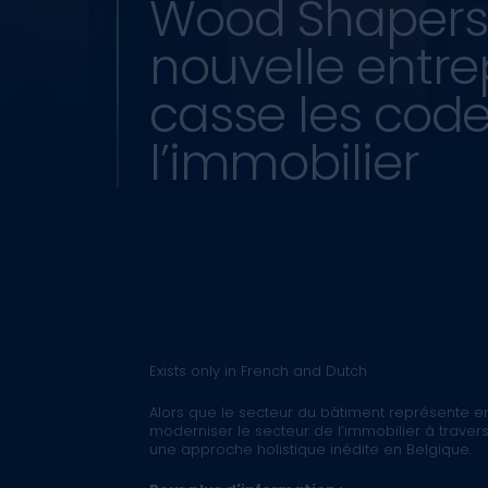
Wood Shapers
nouvelle entre
casse les cod
l’immobilier
Exists only in French and Dutch
Alors que le secteur du bâtiment représente 
moderniser le secteur de l’immobilier à traver
une approche holistique inédite en Belgique.