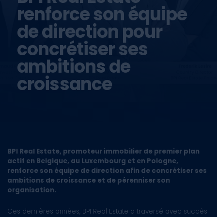
renforce son équipe
de direction pour
concrétiser ses
ambitions de
croissance
BPI Real Estate, promoteur immobilier de premier plan
actif en Belgique, au Luxembourg et en Pologne,
renforce son équipe de direction afin de concrétiser ses
ambitions de croissance et de pérenniser son
organisation.
Ces dernières années, BPI Real Estate a traversé avec succès