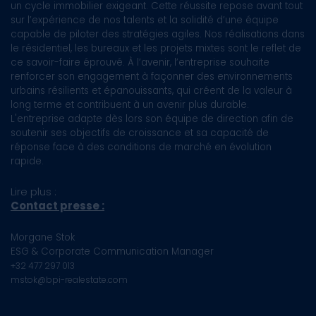
un cycle immobilier exigeant. Cette réussite repose avant tout
sur l’expérience de nos talents et la solidité d’une équipe
capable de piloter des stratégies agiles. Nos réalisations dans
le résidentiel, les bureaux et les projets mixtes sont le reflet de
ce savoir-faire éprouvé. À l’avenir, l’entreprise souhaite
renforcer son engagement à façonner des environnements
urbains résilients et épanouissants, qui créent de la valeur à
long terme et contribuent à un avenir plus durable.
L'entreprise adapte dès lors son équipe de direction afin de
soutenir ses objectifs de croissance et sa capacité de
réponse face à des conditions de marché en évolution
rapide.
Lire plus :
Contact presse :
Morgane Stok
ESG & Corporate Communication Manager
+32 477 297 013
mstok@bpi-realestate.com