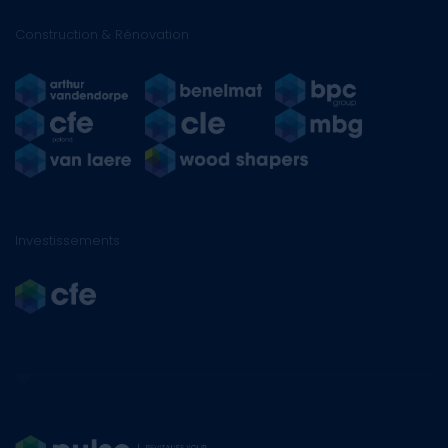
Construction & Rénovation
Investissements