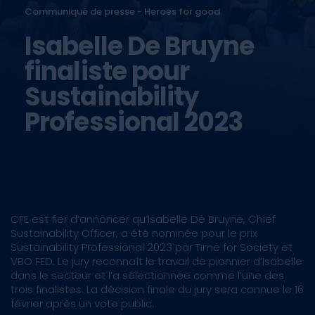
Communiqué de presse - Heroes for good
Isabelle De Bruyne
finaliste pour
Sustainability
Professional 2023
CFE est fier d’annoncer qu’Isabelle De Bruyne, Chief
Sustainability Officer, a été nominée pour le prix
Sustainability Professional 2023 par Time for Society et
VBO FED. Le jury reconnaît le travail de pionnier d’Isabelle
dans le secteur et l’a sélectionnée comme l’une des
trois finalistes. La décision finale du jury sera connue le 16
février après un vote public.