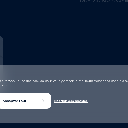
Tél : +49 30 9227 4762 - 
 site web utilise des cookies pour vous garantir la meilleure expérience possible s
tre site.
Accepter tout
Gestion des cookies