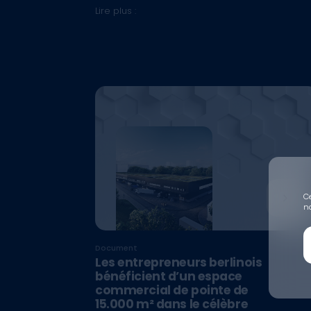
Lire plus :
Ce
no
Document
Les entrepreneurs berlinois
bénéficient d’un espace
commercial de pointe de
15.000 m² dans le célèbre