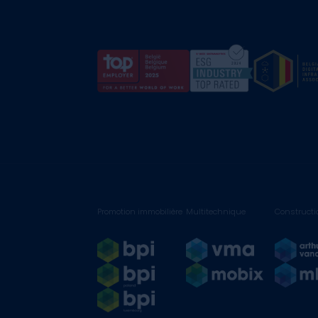
Promotion immobilière
Multitechnique
Constructi