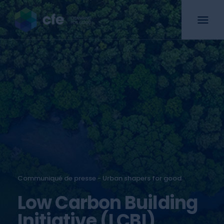
Communiqué de presse - Urban shapers for good
Low Carbon Building
Initiative (LCBI)