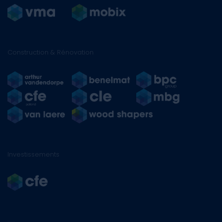
Construction & Rénovation
Investissements