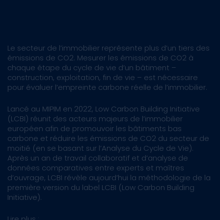
Le secteur de l’immobilier représente plus d’un tiers des
émissions de CO2. Mesurer les émissions de CO2 à
chaque étape du cycle de vie d’un bâtiment –
construction, exploitation, fin de vie – est nécessaire
pour évaluer l’empreinte carbone réelle de l’immobilier.
Lancé au MIPIM en 2022, Low Carbon Building Initiative
(LCBI) réunit des acteurs majeurs de l’immobilier
européen afin de promouvoir les bâtiments bas
carbone et réduire les émissions de CO2 du secteur de
moitié (en se basant sur l’Analyse du Cycle de Vie).
Après un an de travail collaboratif et d’analyse de
données comparatives entre experts et maîtres
d’ouvrage, LCBI révèle aujourd’hui la méthodologie de la
première version du label LCBI (Low Carbon Building
Initiative).
Lire plus :