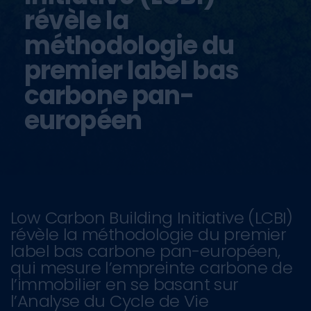
révèle la
méthodologie du
premier label bas
carbone pan-
européen
Low Carbon Building Initiative (LCBI)
révèle la méthodologie du premier
label bas carbone pan-européen,
qui mesure l’empreinte carbone de
l’immobilier en se basant sur
l’Analyse du Cycle de Vie