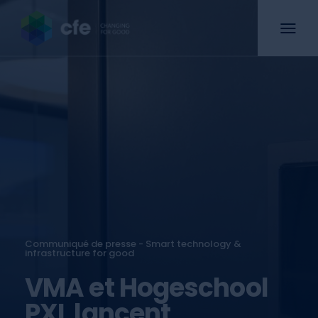
Communiqué de presse - Smart technology &
infrastructure for good
VMA et Hogeschool
PXL lancent