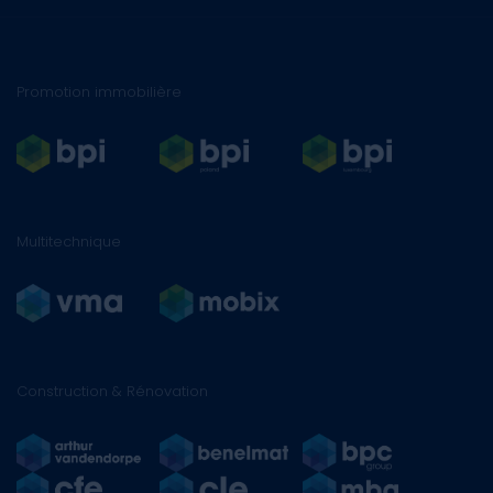
Promotion immobilière
Multitechnique
Construction & Rénovation