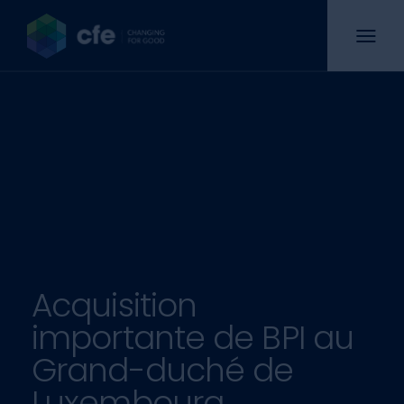
Acquisition
importante de BPI au
Grand-duché de
Luxembourg