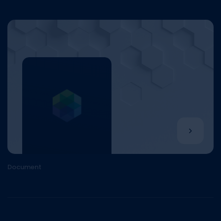
Document