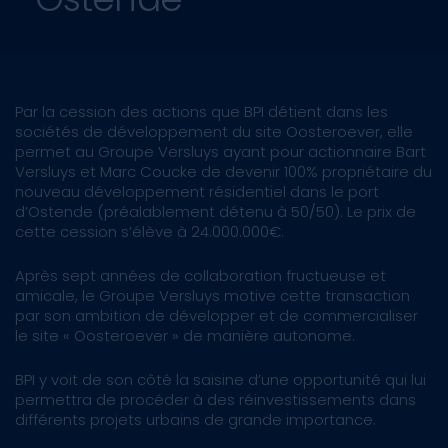
Par la cession des actions que BPI détient dans les
sociétés de développement du site Oosteroever, elle
permet au Groupe Versluys ayant pour actionnaire Bart
Versluys et Marc Coucke de devenir 100% propriétaire du
nouveau développement résidentiel dans le port
d’Ostende (préalablement détenu à 50/50). Le prix de
cette cession s’élève à 24.000.000€.
Après sept années de collaboration fructueuse et
amicale, le Groupe Versluys motive cette transaction
par son ambition de développer et de commercialiser
le site « Oosteroever » de manière autonome.
BPI y voit de son côté la saisine d’une opportunité qui lui
permettra de procéder à des réinvestissements dans
différents projets urbains de grande importance.