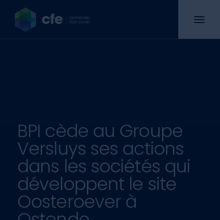
BPI cède au Groupe
Versluys ses actions
dans les sociétés qui
développent le site
Oosteroever à
Ostende