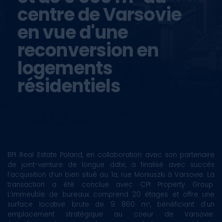
centre de Varsovie
en vue d'une
reconversion en
logements
résidentiels
BPI Real Estate Poland, en collaboration avec son partenaire
de joint-venture de longue date, a finalisé avec succès
l’acquisition d’un bien situé au 1a, rue Moniuszki à Varsovie. La
transaction a été conclue avec CPI Property Group.
L’immeuble de bureaux comprend 20 étages et offre une
surface locative brute de 9 860 m², bénéficiant d’un
emplacement stratégique au coeur de Varsovie.