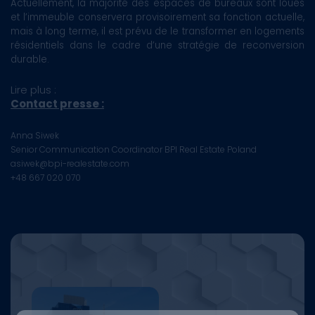
Actuellement, la majorité des espaces de bureaux sont loués
et l’immeuble conservera provisoirement sa fonction actuelle,
mais à long terme, il est prévu de le transformer en logements
résidentiels dans le cadre d’une stratégie de reconversion
durable.
Lire plus :
Contact presse :
Anna Siwek
Senior Communication Coordinator BPI Real Estate Poland
asiwek@bpi-realestate.com
+48 667 020 070