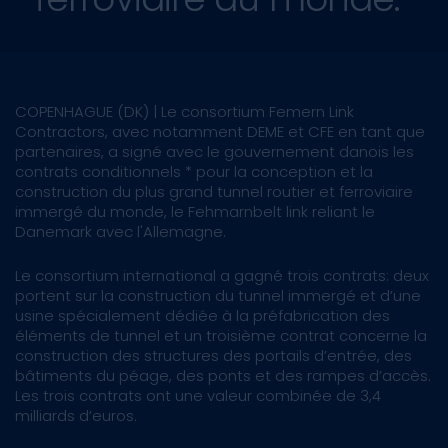
COPENHAGUE (DK) | Le consortium Femern Link
Contractors, avec notamment DEME et CFE en tant que
partenaires, a signé avec le gouvernement danois les
contrats conditionnels * pour la conception et la
construction du plus grand tunnel routier et ferroviaire
immergé du monde, le Fehmarnbelt link reliant le
Danemark avec l'Allemagne.
Le consortium international a gagné trois contrats: deux
portent sur la construction du tunnel immergé et d’une
usine spécialement dédiée à la préfabrication des
éléments de tunnel et un troisième contrat concerne la
construction des structures des portails d’entrée, des
bâtiments du péage, des ponts et des rampes d’accès.
Les trois contrats ont une valeur combinée de 3,4
milliards d’euros.