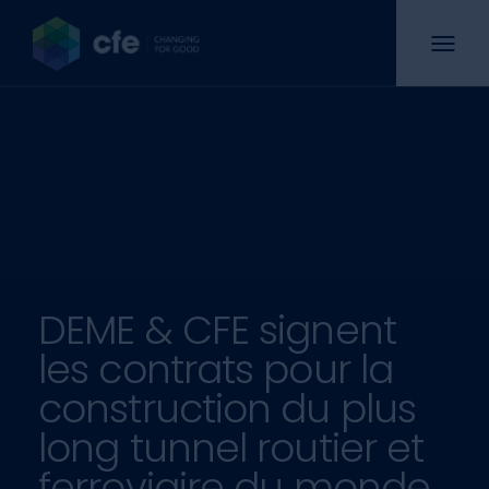
DEME & CFE signent
les contrats pour la
construction du plus
long tunnel routier et
ferroviaire du monde.