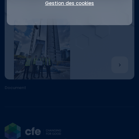
Gestion des cookies
Document