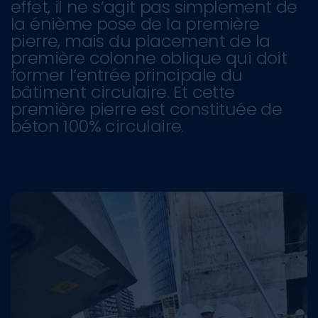
effet, il ne s’agit pas simplement de
la énième pose de la première
pierre, mais du placement de la
première colonne oblique qui doit
former l’entrée principale du
bâtiment circulaire. Et cette
première pierre est constituée de
béton 100% circulaire.