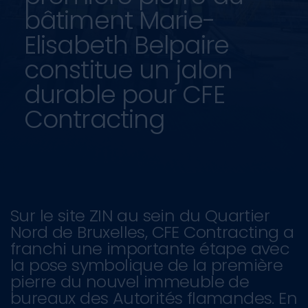
bâtiment Marie-
Elisabeth Belpaire
constitue un jalon
durable pour CFE
Contracting
Sur le site ZIN au sein du Quartier
Nord de Bruxelles, CFE Contracting a
franchi une importante étape avec
la pose symbolique de la première
pierre du nouvel immeuble de
bureaux des Autorités flamandes. En