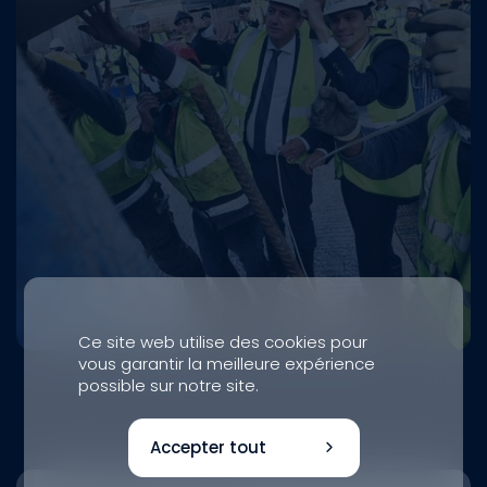
Ce site web utilise des cookies pour
vous garantir la meilleure expérience
possible sur notre site.
Accepter tout