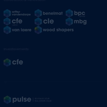
Investissements