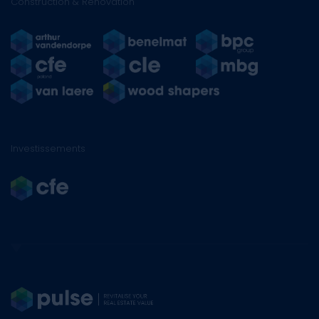
Construction & Rénovation
Investissements