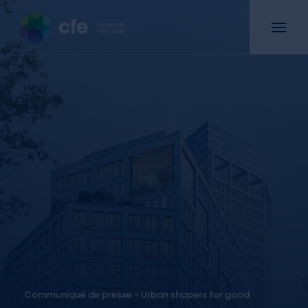
Communiqué de presse - Urban shapers for good