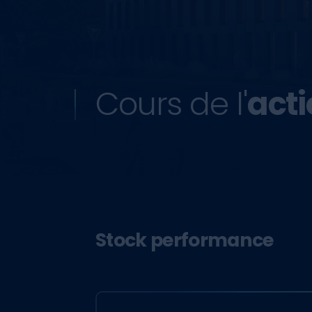
Cours de l'
act
Stock performance