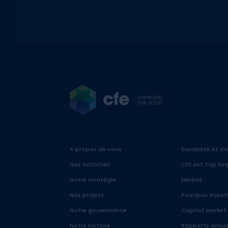
A propos de nous
Durabilité et i
Nos activitiés
CFE est Top Em
Notre stratégie
Médias
Nos projets
Pourquoi invest
Notre gouvernance
Capital Market
Notre histoire
Rapports annue