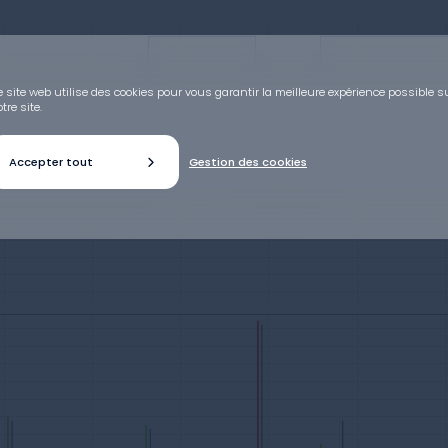
 site web utilise des cookies pour vous garantir la meilleure expérience possible s
tre site.
Accepter tout
Gestion des cookies