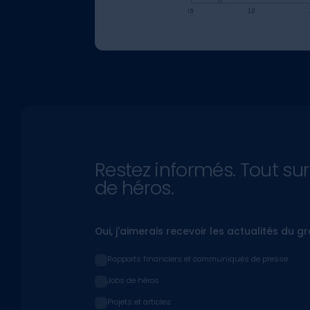
Restez informés. Tout sur
de héros.
Oui, j'aimerais recevoir les actualités du g
Rapports financiers et communiqués de presse
Jobs de héros
Projets et articles