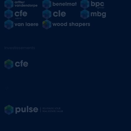
Investissements