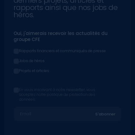
derniers projets, articles et
rapports ainsi que nos jobs de
héros.
Oui, j'aimerais recevoir les actualités du
groupe CFE
Rapports financiers et communiqués de presse
Jobs de héros
Projets et articles
En vous inscrivant à notre newsletter, vous
acceptez notre politique de protection des
données.
Email
S'abonner