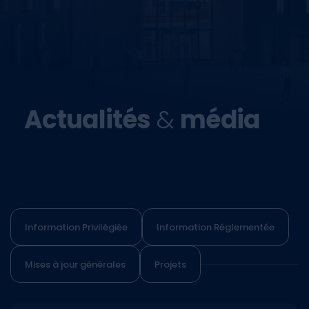
Actualités
&
média
Information Privilégiée
Information Réglementée
Mises à jour générales
Projets