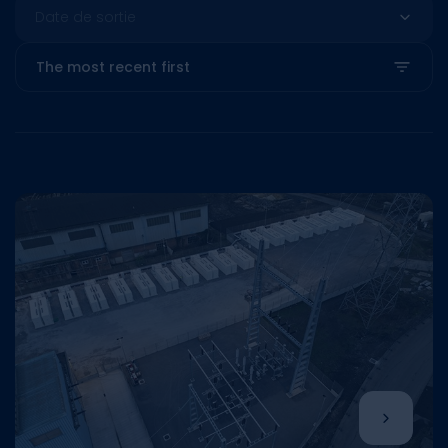
Date de sortie
The most recent first