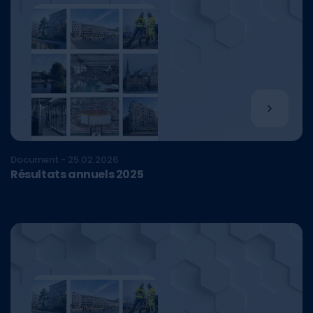
Document - 25.02.2026
Résultats annuels 2025