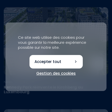
Ce site web utilise des cookies pour
vous garantir la meilleure expérience
possible sur notre site.
Accepter tout
Gestion des cookies
News - 28.04.2026
Kennedy Park réinvente le Kirchberg au
Luxembourg