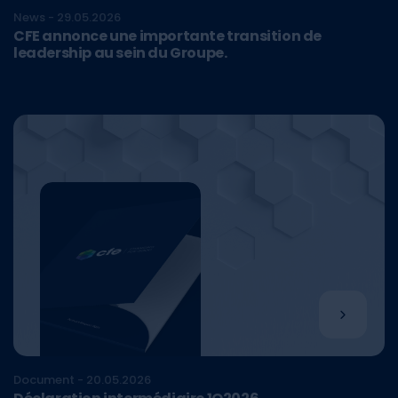
News - 29.05.2026
CFE annonce une importante transition de
leadership au sein du Groupe.
Document - 20.05.2026