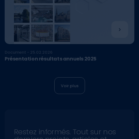
Document - 25.02.2026
Présentation résultats annuels 2025
Voir plus
Restez informés. Tout sur nos