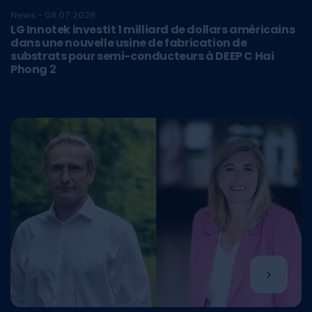
News - 08.07.2026
LG Innotek investit 1 milliard de dollars américains
dans une nouvelle usine de fabrication de
substrats pour semi-conducteurs à DEEP C Hai
Phong 2