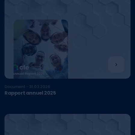
Document - 31.03.2026
Rapport annuel 2025