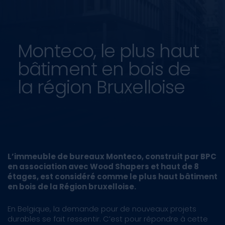
Monteco, le plus haut
bâtiment en bois de
la région Bruxelloise
L’immeuble de bureaux Monteco, construit par BPC
en association avec Wood Shapers et haut de 8
étages, est considéré comme le plus haut bâtiment
en bois de la Région bruxelloise.
En Belgique, la demande pour de nouveaux projets
durables se fait ressentir. C’est pour répondre à cette