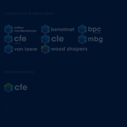
Construction & Rénovation
Investissements