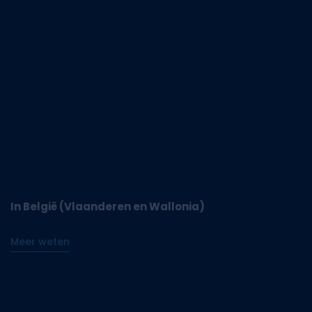
In België (Vlaanderen en Wallonia)
Meer weten