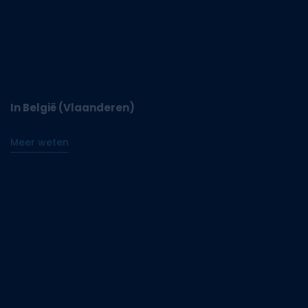
In België (Vlaanderen)
Meer weten