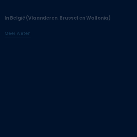
In België (Vlaanderen, Brussel en Wallonia)
Meer weten