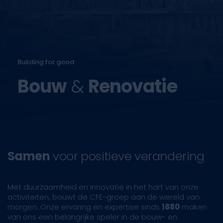
Building for good
Bouw
&
Renovatie
Samen
voor positieve verandering
Met duurzaamheid en innovatie in het hart van onze
activiteiten, bouwt de CFE-groep aan de wereld van
morgen. Onze ervaring en expertise sinds
1880
maken
van ons een belangrijke speler in de bouw- en