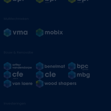
Multitechnieken
Bouw & Renovatie
Investeringen