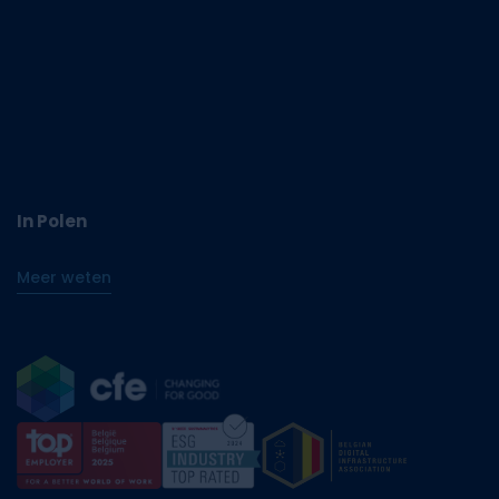
In Polen
Meer weten