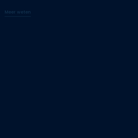
Meer weten