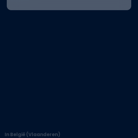
In België (Vlaanderen)