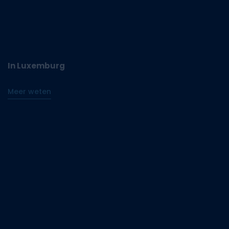
In Luxemburg
Meer weten