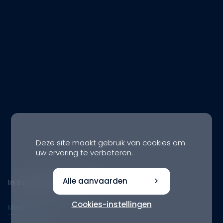
Deze site maakt gebruik van cookies om
uw ervaring te verbeteren.
Alle aanvaarden
In België (Vlaanderen)
Cookies-instellingen
Meer weten