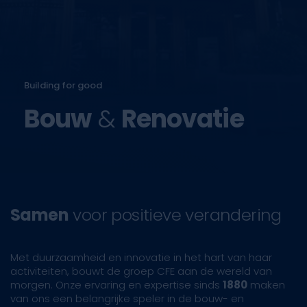
Building for good
Bouw
&
Renovatie
Samen
voor positieve verandering
Met duurzaamheid en innovatie in het hart van haar
activiteiten, bouwt de groep CFE aan de wereld van
morgen. Onze ervaring en expertise sinds
1880
maken
van ons een belangrijke speler in de bouw- en