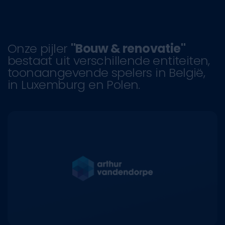
Onze pijler
"Bouw & renovatie"
bestaat uit verschillende entiteiten,
toonaangevende spelers in België,
in Luxemburg en Polen.