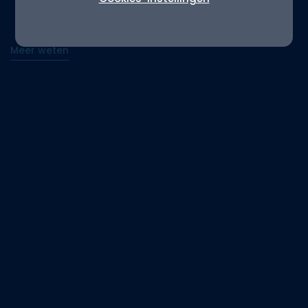
Meer weten
Meer weten