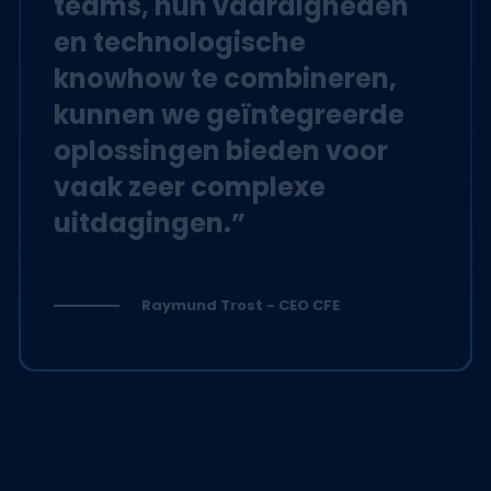
teams, hun vaardigheden
en technologische
knowhow te combineren,
kunnen we geïntegreerde
oplossingen bieden voor
vaak zeer complexe
uitdagingen.”
Raymund Trost - CEO CFE