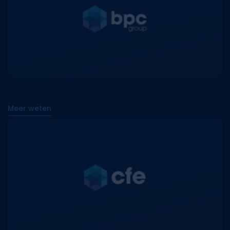
Meer weten