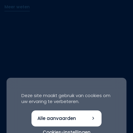
Meer weten
Deze site maakt gebruik van cookies om
uw ervaring te verbeteren.
Alle aanvaarden
Cookies-instellingen