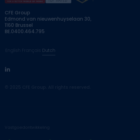
Investeringen