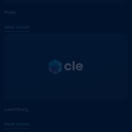
Polen
Meer weten
Luxemburg
Meer weten