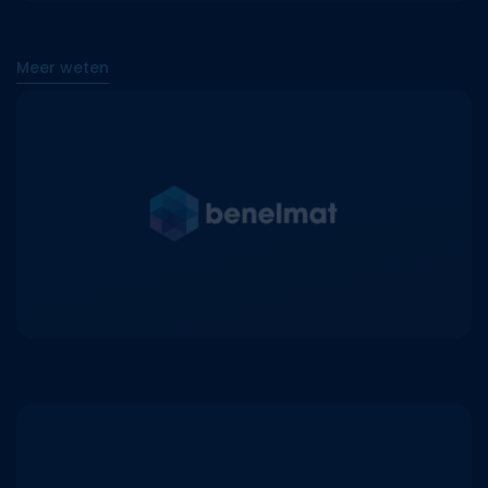
Meer weten