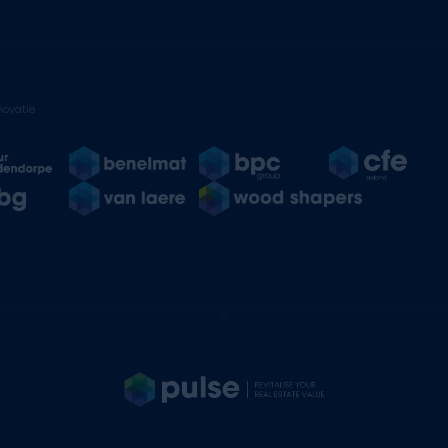
ovatie