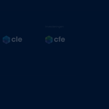
Investeringen