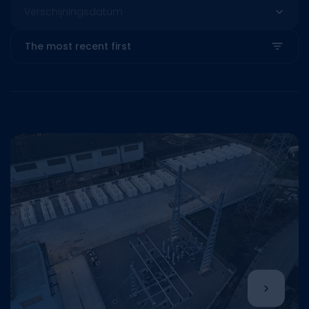
Verschijningsdatum
The most recent first