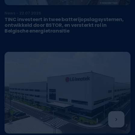
News - 22.07.2026
TINC investeert in twee batterijopslagsystemen,
ontwikkeld door BSTOR, en versterkt rol in
Belgische energietransitie