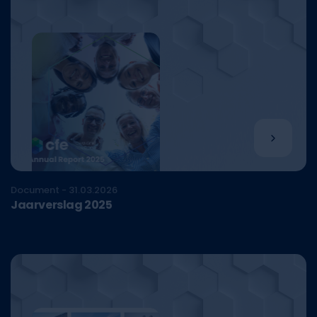
Document - 31.03.2026
Jaarverslag 2025