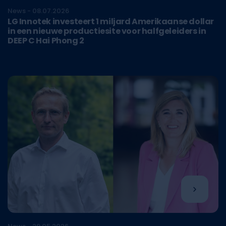
News - 08.07.2026
LG Innotek investeert 1 miljard Amerikaanse dollar
in een nieuwe productiesite voor halfgeleiders in
DEEP C Hai Phong 2