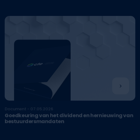
Document - 07.05.2026
Goedkeuring van het dividend en hernieuwing van
bestuurdersmandaten