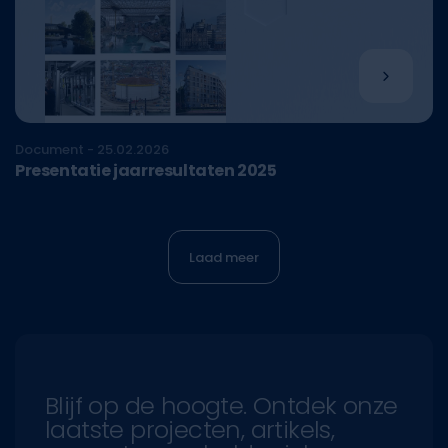
Document - 25.02.2026
Presentatie jaarresultaten 2025
Laad meer
Blijf op de hoogte. Ontdek onze
laatste projecten, artikels,