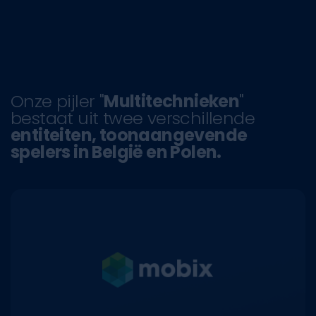
Onze pijler "
Multitechnieken
"
bestaat uit twee verschillende
entiteiten, toonaangevende
spelers in België en Polen.