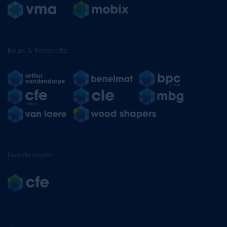
Bouw & Renovatie
Investeringen