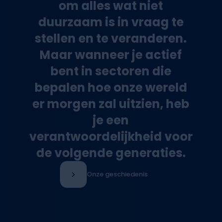
om alles wat niet
duurzaam is in vraag te
stellen en te veranderen.
Maar wanneer je actief
bent in sectoren die
bepalen hoe onze wereld
er morgen zal uitzien, heb
je een
verantwoordelijkheid voor
de volgende generaties.
Onze geschiedenis