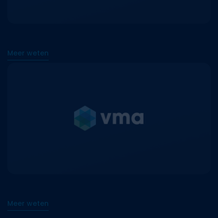
Meer weten
Meer weten