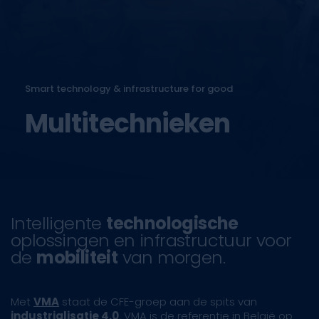
Smart technology & infrastructure for good
Multitechnieken
Intelligente
technologische
oplossingen en infrastructuur voor
de
mobiliteit
van morgen.
Met
VMA
staat de CFE-groep aan de spits van
industrialisatie 4.0
. VMA is de referentie in België op