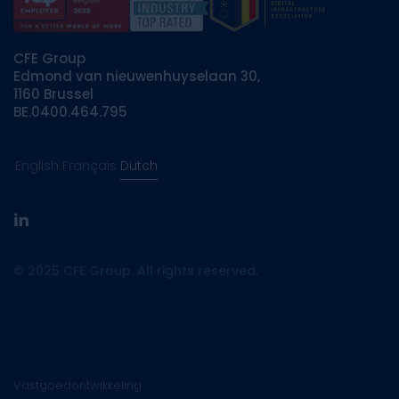
CFE Group
Edmond van nieuwenhuyselaan 30,
1160 Brussel
BE.0400.464.795
English
Français
Dutch
linkedin
© 2025 CFE Group. All rights reserved.
Vastgoedontwikkeling