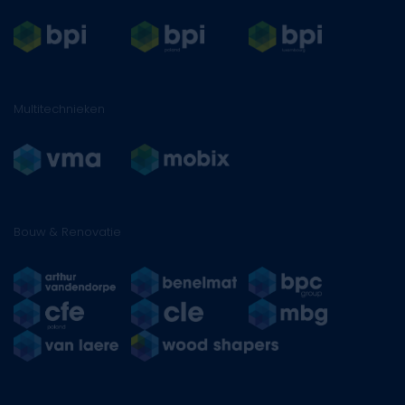
Multitechnieken
Bouw & Renovatie