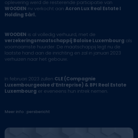
oplevering werd de resterende participatie van
WOODEN
nv verkocht aan
Acron Lux Real Estate I
Holding Sàrl.
WOODEN
is al volledig verhuurd, met de
verzekeringsmaatschappij Baloise Luxembourg
als
voornaamste huurder. De maatschappij legt nu de
laatste hand aan de inrichting en zal in januari 2023
verhuizen naar het gebouw.
In februari 2023 zullen
CLE (Compagnie
Luxembourgeoise d’Entreprise) & BPI Real Estate
Luxembourg
er eveneens hun intrek nemen.
Meer info : persbericht