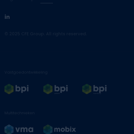
linkedin
© 2025 CFE Group. All rights reserved.
Vastgoedontwikkeling
Multitechnieken