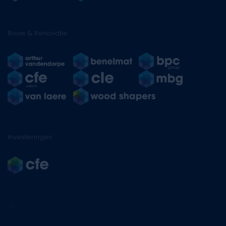
Bouw & Renovatie
Investeringen