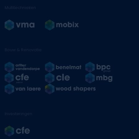
Multitechnieken
Bouw & Renovatie
Investeringen