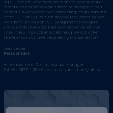
“Bij CFE streven we ernaar om mensen, competenties,
materialen en technologie samen te brengen in een
community voor positieve verandering”, zegt Raymund
Trost, CEO van CFE. “We zijn danook zeer verheugd dat
we erkend zijn als een ESG-bedrijf met de hoogste
score, omdat het onze inzet voor het verkleinen van
onze milieu-impact benadrukt, terwijl we ook actief
streven naar positieve verandering in onze sector.”
Lees verder :
Perscontact:
Ann Vansumere, Communication Manager
Tel: +32 497 514 386 – mail : ann_vansumere@cfe.be