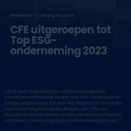
Persbericht - Changing for good
CFE uitgeroepen tot
Top ESG-
onderneming 2023
CFE is door Sustainalytics, een toonaangevend
mondiaal onafhankelijk bedrijf voor ESG-onderzoek en
ratings, uitgeroepen tot een Top-Rated ESG Company.
Deze erkenning benadrukt de inzet van CFE voor
duurzame bedrijfsvoering en een verantwoord beheer
van milieu-, maatschappij en ondernemingsbestuur.