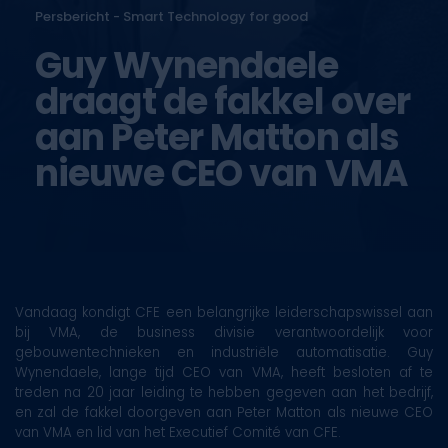
Persbericht - Smart Technology for good
Guy Wynendaele
draagt de fakkel over
aan Peter Matton als
nieuwe CEO van VMA
Vandaag kondigt CFE een belangrijke leiderschapswissel aan
bij VMA, de business divisie verantwoordelijk voor
gebouwentechnieken en industriële automatisatie. Guy
Wynendaele, lange tijd CEO van VMA, heeft besloten af te
treden na 20 jaar leiding te hebben gegeven aan het bedrijf,
en zal de fakkel doorgeven aan Peter Matton als nieuwe CEO
van VMA en lid van het Executief Comité van CFE.