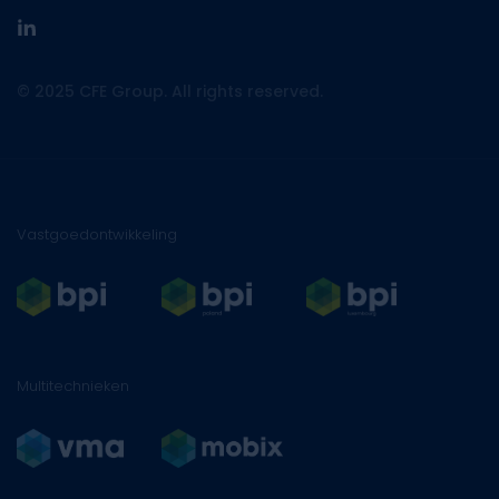
linkedin
© 2025 CFE Group. All rights reserved.
Vastgoedontwikkeling
Multitechnieken