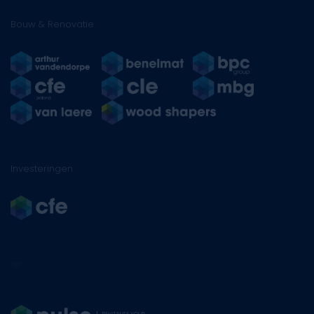
Bouw & Renovatie
Investeringen