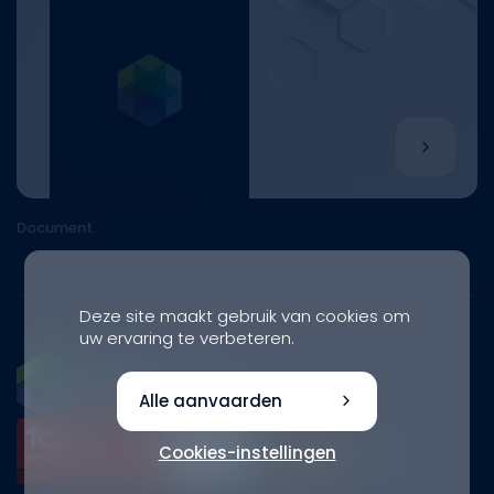
Document
Deze site maakt gebruik van cookies om
uw ervaring te verbeteren.
Alle aanvaarden
Cookies-instellingen