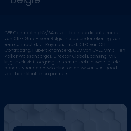
CFE Contracting NV/SA is voortaan een licentiehouder
van CREE GmbH voor België, na de ondertekening van
een contract door Raymund Trost, CEO van CFE
Contracting, Hubert Rhomberg, CEO van CREE GmbH, en
Volker Weissenberger, Director Global Licensing. CFE
krijgt exclusief toegang tot een totaal nieuwe digitale
aanpak voor de ontwikkeling en bouw van vastgoed
voor haar klanten en partners.