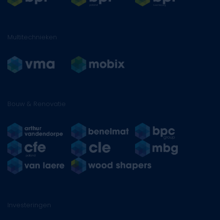
Multitechnieken
Bouw & Renovatie
Investeringen