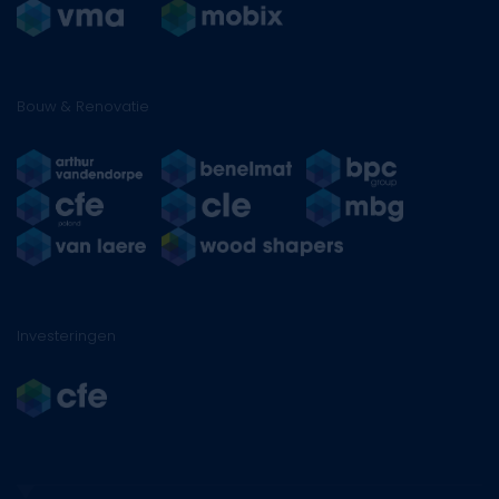
Bouw & Renovatie
Investeringen