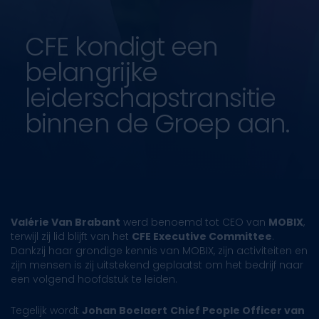
CFE kondigt een
belangrijke
leiderschapstransitie
binnen de Groep aan.
Valérie Van Brabant
werd benoemd tot CEO van
MOBIX
,
terwijl zij lid blijft van het
CFE Executive Committee
.
Dankzij haar grondige kennis van MOBIX, zijn activiteiten en
zijn mensen is zij uitstekend geplaatst om het bedrijf naar
een volgend hoofdstuk te leiden.
Tegelijk wordt
Johan Boelaert
Chief People Officer van