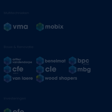
Multitechnieken
Bouw & Renovatie
Investeringen