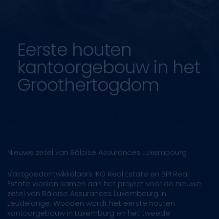
Eerste houten
kantoorgebouw in het
Groothertogdom
Nieuwe zetel van Bâloise Assurances Luxembourg
Vastgoedontwikkelaars IKO Real Estate en BPI Real
Estate werken samen aan het project voor de nieuwe
zetel van Bâloise Assurances Luxembourg in
Leudelange. Wooden wordt het eerste houten
kantoorgebouw in Luxemburg en het tweede