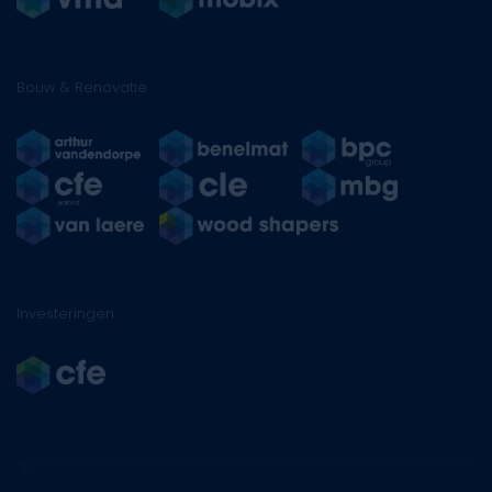
Bouw & Renovatie
Investeringen