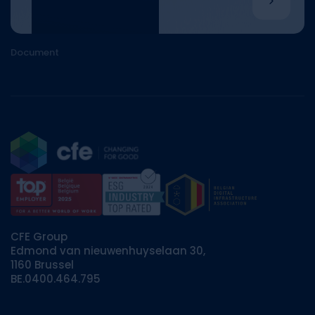
Document
CFE Group
Edmond van nieuwenhuyselaan 30,
1160 Brussel
BE.0400.464.795