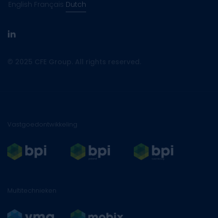
English
Français
Dutch
linkedin
© 2025 CFE Group. All rights reserved.
Vastgoedontwikkeling
Multitechnieken