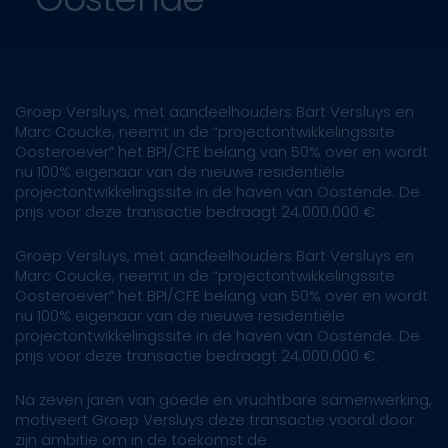
Groep Versluys, met aandeelhouders Bart Versluys en
Marc Coucke, neemt in de “projectontwikkelingssite
Oosteroever” het BPI/CFE belang van 50% over en wordt
nu 100% eigenaar van de nieuwe residentiële
projectontwikkelingssite in de haven van Oostende. De
prijs voor deze transactie bedraagt 24.000.000 €.
Groep Versluys, met aandeelhouders Bart Versluys en
Marc Coucke, neemt in de “projectontwikkelingssite
Oosteroever” het BPI/CFE belang van 50% over en wordt
nu 100% eigenaar van de nieuwe residentiële
projectontwikkelingssite in de haven van Oostende. De
prijs voor deze transactie bedraagt 24.000.000 €.
Na zeven jaren van goede en vruchtbare samenwerking,
motiveert Groep Versluys deze transactie vooral door
zijn ambitie om in de toekomst de