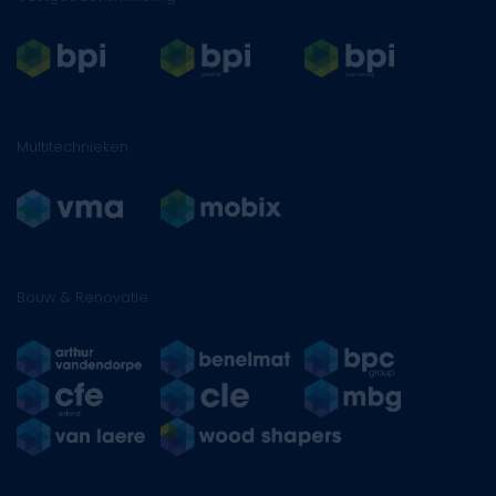
Multitechnieken
Bouw & Renovatie