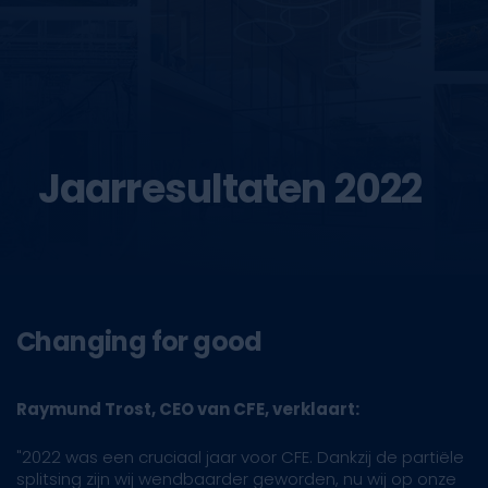
Jaarresultaten 2022
Changing for good
Raymund Trost, CEO van CFE, verklaart:
"2022 was een cruciaal jaar voor CFE. Dankzij de partiële
splitsing zijn wij wendbaarder geworden, nu wij op onze