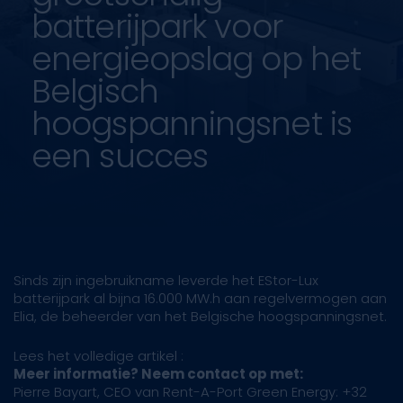
batterijpark voor
energieopslag op het
Belgisch
hoogspanningsnet is
een succes
Sinds zijn ingebruikname leverde het EStor-Lux
batterijpark al bijna 16.000 MW.h aan regelvermogen aan
Elia, de beheerder van het Belgische hoogspanningsnet.
Lees het volledige artikel :
Meer informatie? Neem contact op met:
Pierre Bayart, CEO van Rent-A-Port Green Energy: +32