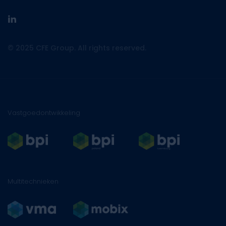
linkedin
© 2025 CFE Group. All rights reserved.
Vastgoedontwikkeling
Multitechnieken