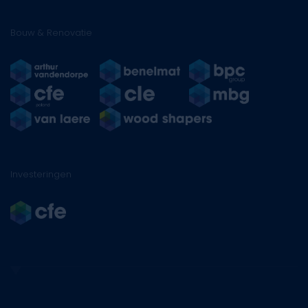
Bouw & Renovatie
Investeringen