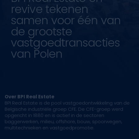
revive tekenen
samen voor één van
de grootste
vastgoedtransacties
van Polen
Over BPI Real Estate
BPI Real Estate is de pool vastgoedontwikkeling van de
Belgische industriële groep CFE. De CFE-groep werd
opgericht in 1880 en is actief in de sectoren
baggerwerken, milieu, offshore, bouw, spoorwegen,
multitechnieken en vastgoedpromotie.