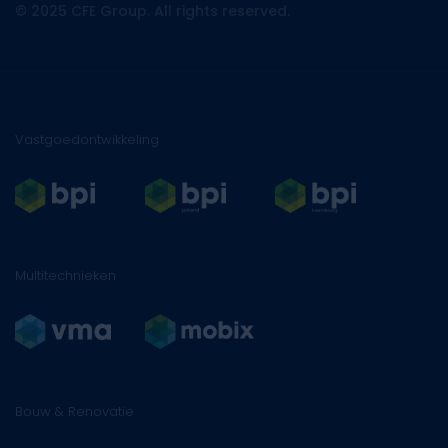
© 2025 CFE Group. All rights reserved.
Vastgoedontwikkeling
Multitechnieken
Bouw & Renovatie