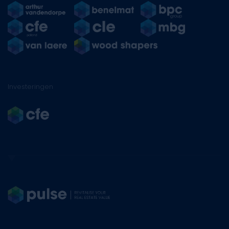
Investeringen