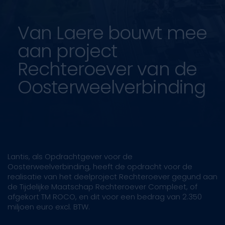
Van Laere bouwt mee
aan project
Rechteroever van de
Oosterweelverbinding
Lantis, als Opdrachtgever voor de
Oosterweelverbinding, heeft de opdracht voor de
realisatie van het deelproject Rechteroever gegund aan
de Tijdelijke Maatschap Rechteroever Compleet, of
afgekort TM ROCO, en dit voor een bedrag van 2.350
miljoen euro excl. BTW.