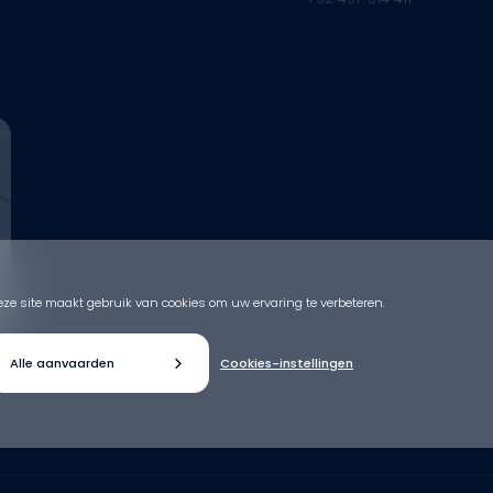
eze site maakt gebruik van cookies om uw ervaring te verbeteren.
Alle aanvaarden
Cookies-instellingen