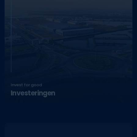
Invest for good
Investeringen