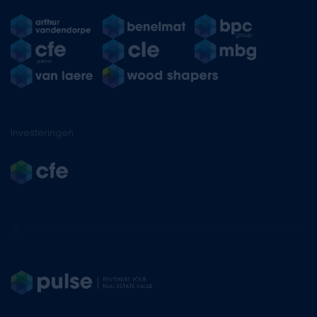
Investeringen