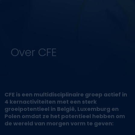
Over CFE
CFE is een multidisciplinaire groep actief in
4 kernactiviteiten met een sterk
groeipotentieel in België, Luxemburg en
Polen omdat ze het potentieel hebben om
de wereld van morgen vorm te geven: