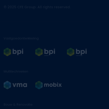
© 2025 CFE Group. All rights reserved.
Vastgoedontwikkeling
Multitechnieken
Bouw & Renovatie