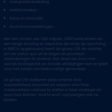
Vastgoedontwikkeling
Multitechnieken
Bouw en renovatie
Duurzame investeringen
Met een omzet van 1.182 miljoen, 2900 werknemers en
een lange ervaring en expertise die sinds de oprichting
in 1880 is opgebouwd, heeft de groep CFE de ambitie
om de status quo uit te dagen en positieve
veranderingen te creëren. Dat doen we door met
succes ecologische en sociale uitdagingen aan te gaan
voor het welzijn van toekomstige generaties.
De groep CFE realiseert deze ambitie door
duurzaamheid, innovatie en respect voor haar
medewerkers centraal te stellen in haar strategie en
door haar klanten "end to end"-oplossingen aan te
bieden.