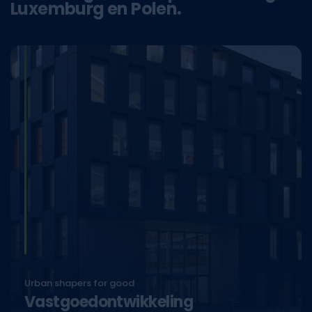
Luxemburg en Polen.
Urban shapers for good
Vastgoedontwikkeling