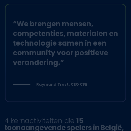
“We brengen mensen,
competenties, materialen en
technologie samen in een
community voor positieve
verandering.”
Raymund Trost, CEO CFE
4 kernactiviteiten die
15
toonaangevende spelers in België,